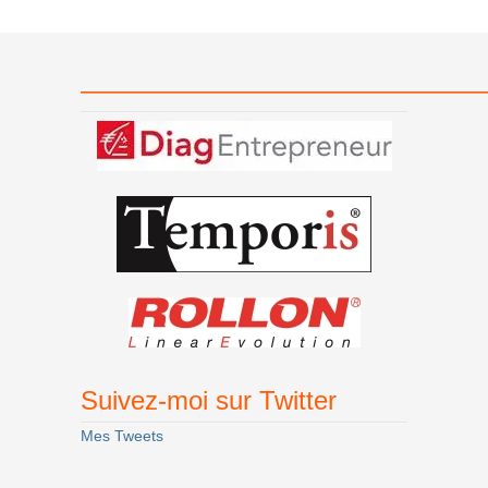
———————————————
Suivez-moi sur Twitter
Mes Tweets