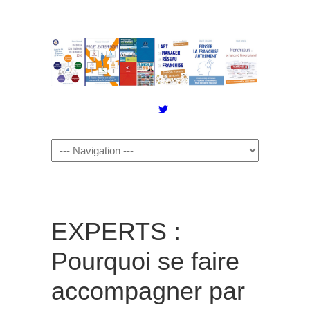
Twitter
EXPERTS :
Pourquoi se faire
accompagner par