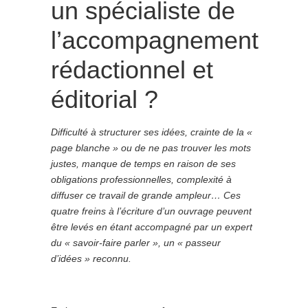
un spécialiste de
l’accompagnement
rédactionnel et
éditorial ?
Difficulté à structurer ses idées, crainte de la «
page blanche » ou de ne pas trouver les mots
justes, manque de temps en raison de ses
obligations professionnelles, complexité à
diffuser ce travail de grande ampleur…
Ces
quatre freins à l’écriture d’un ouvrage peuvent
être levés en étant accompagné par un expert
du « savoir-faire parler », un « passeur
d’idées » reconnu.