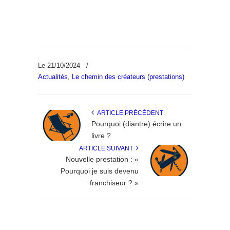
Le 21/10/2024
/
Actualités
,
Le chemin des créateurs (prestations)
ARTICLE PRÉCÉDENT
Pourquoi (diantre) écrire un
livre ?
ARTICLE SUIVANT
Nouvelle prestation : «
Pourquoi je suis devenu
franchiseur ? »