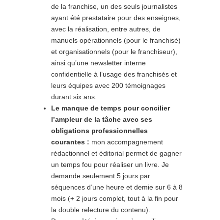
de la franchise, un des seuls journalistes
ayant été prestataire pour des enseignes,
avec la réalisation, entre autres, de
manuels opérationnels (pour le franchisé)
et organisationnels (pour le franchiseur),
ainsi qu’une newsletter interne
confidentielle à l’usage des franchisés et
leurs équipes avec 200 témoignages
durant six ans.
Le manque de temps pour concilier
l’ampleur de la tâche avec ses
obligations professionnelles
courantes :
mon accompagnement
rédactionnel et éditorial permet de gagner
un temps fou pour réaliser un livre. Je
demande seulement 5 jours par
séquences d’une heure et demie sur 6 à 8
mois (+ 2 jours complet, tout à la fin pour
la double relecture du contenu).