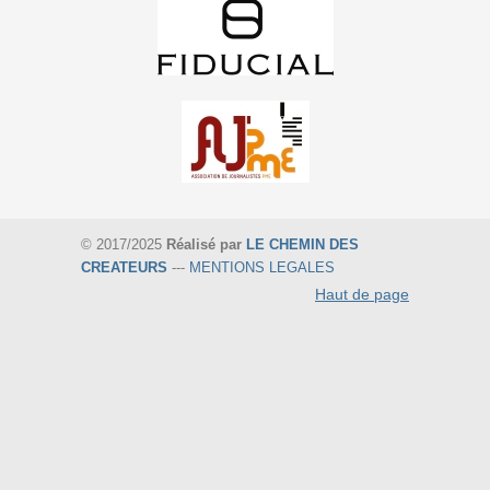
© 2017/2025
Réalisé par
LE CHEMIN DES
CREATEURS
---
MENTIONS LEGALES
Haut de page