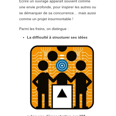
Ecrire un ouvrage apparaît souvent comme
une envie profonde, pour inspirer les autres ou
se démarquer de sa concurrence… mais aussi
comme un projet insurmontable !
Parmi les freins, on distingue :
La difficulté à structurer ses idées