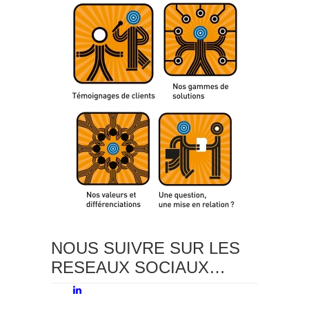
NOUS SUIVRE SUR LES
RESEAUX SOCIAUX…
LinkedIn