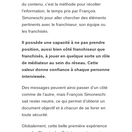
du contenu, c’est la méthode pour récolter
l’information, le temps pris par François
Simoneschi pour aller chercher des éléments
pertinents avec le franchiseur, son équipe ou
les franchisés.
Il possède une capacité à ne pas prendre
position, aussi bien côté franchiseur que
franchisés, à jouer en quelque sorte un rôle
de médiateur au sein du réseau. Cette
valeur donne confiance à chaque personne
interviewée.
Des messages peuvent ainsi passer d’un côté
comme de l’autre, mais François Simoneschi
sait rester neutre, ce qui permet d’obtenir un
document objectif et à chacun de se livrer en
toute sécurité.
Globalement, cette belle première expérience