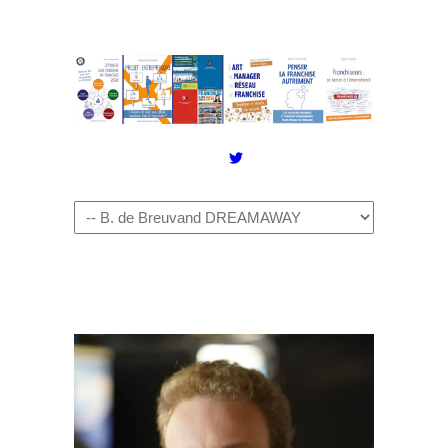
Twitter