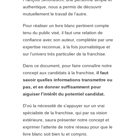
authentique, nous a permis de découvrir
mutuellement le travail de l’autre.
Pour réaliser un livre blanc pertinent compte
tenu du public visé, il faut une relation de
confiance avec son auteur, complétée par une
expertise reconnue, à la fois journalistique et
sur l’univers très particulier de la franchise.
Dans ce document, pour faire connaître notre
concept aux candidats à la franchise,
il faut
savoir quelles informations transmettre ou
pas, et en donner suffisamment pour
aiguiser l’intérêt du potentiel candidat.
D’où la nécessité de s’appuyer sur un vrai
spécialiste de la franchise, qui par sa vision
extérieure, saura présenter notre concept et
exprimer l’attente de notre réseau pour que le
livre blanc soit bien lu et compris.