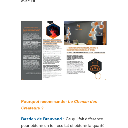
avec lui.
Pourquoi recommander
Le Chemin des
Créateur
s ?
Bastien de Breuvand
:
Ce qui fait différence
pour obtenir un tel résultat et obtenir la qualité