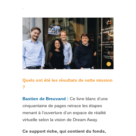
.
Quels ont été les résultats de cette mission
?
Bastien de Breuvand
:
Ce livre blanc d’une
cinquantaine de pages retrace les étapes
menant à l’ouverture d’un espace de réalité
virtuelle selon la vision de Dream Away.
Ce support riche, qui contient du fonds,