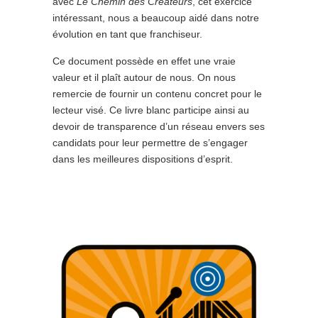
avec
Le Chemin des Créateurs
, cet exercice
intéressant, nous a beaucoup aidé dans notre
évolution en tant que franchiseur.
Ce document possède en effet une vraie
valeur et il plaît autour de nous. On nous
remercie de fournir un contenu concret pour le
lecteur visé. Ce livre blanc participe ainsi au
devoir de transparence d’un réseau envers ses
candidats pour leur permettre de s’engager
dans les meilleures dispositions d’esprit.