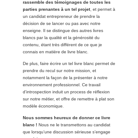
rassemble des témoignages de toutes les
parties prenantes à un tel projet
, et permet à
un candidat entrepreneur de prendre la
décision de se lancer ou pas avec notre
enseigne. Il se distingue des autres livres
blancs par la qualité et la générosité du
contenu, étant très différent de ce que je
connais en matière de livre blanc.
De plus, faire écrire un tel livre blanc permet de
prendre du recul sur notre mission, et
notamment la façon de la présenter à notre
environnement professionnel. Ce travail
d’introspection induit un process de réflexion
sur notre métier, et offre de remettre à plat son
modèle économique.
Nous sommes heureux de donner ce livre
blanc !
Nous ne le transmettons au candidat
que lorsqu’une discussion sérieuse s’engage