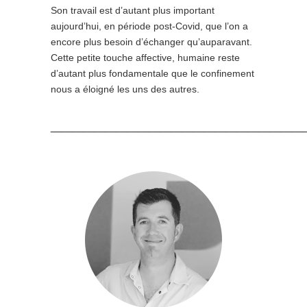
Son travail est d’autant plus important
aujourd’hui, en période post-Covid, que l’on a
encore plus besoin d’échanger qu’auparavant.
Cette petite touche affective, humaine reste
d’autant plus fondamentale que le confinement
nous a éloigné les uns des autres.
_______________________