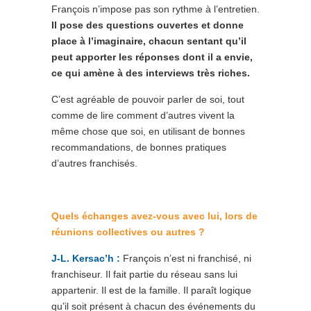
François n’impose pas son rythme à l’entretien.
Il pose des questions ouvertes et donne
place à l’imaginaire, chacun sentant qu’il
peut apporter les réponses dont il a envie,
ce qui amène à des interviews très riches.
C’est agréable de pouvoir parler de soi, tout
comme de lire comment d’autres vivent la
même chose que soi, en utilisant de bonnes
recommandations, de bonnes pratiques
d’autres franchisés.
Quels échanges avez-vous avec lui, lors de
réunions collectives ou autres ?
J-L. Kersac’h :
François n’est ni franchisé, ni
franchiseur. Il fait partie du réseau sans lui
appartenir. Il est de la famille. Il paraît logique
qu’il soit présent à chacun des événements du