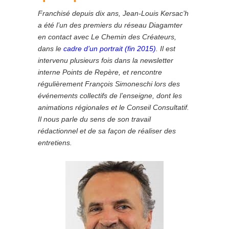
Franchisé depuis dix ans, Jean-Louis Kersac’h
a été l’un des premiers du réseau Diagamter
en contact avec Le Chemin des Créateurs,
dans le
cadre d’un portrait (fin 2015)
. Il est
intervenu plusieurs fois dans la newsletter
interne Points de Repère, et rencontre
régulièrement François Simoneschi lors des
événements collectifs de l’enseigne, dont les
animations régionales et le Conseil Consultatif.
Il nous parle du sens de son travail
rédactionnel et de sa façon de réaliser des
entretiens.