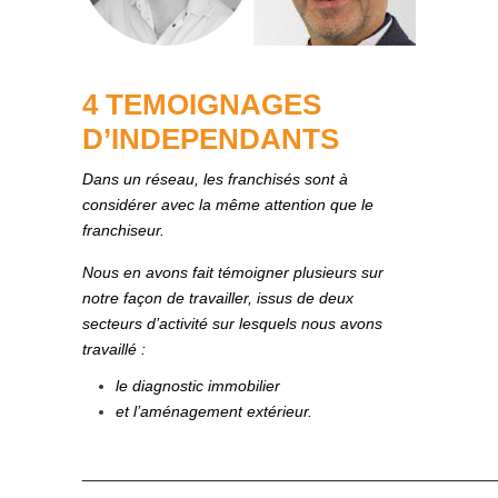
4 TEMOIGNAGES
D’IN
DEPE
NDANTS
Dans un réseau, les franchisés sont à
considérer avec la même attention que le
franchiseur.
Nous en avons fait témoigner plusieurs sur
notre façon de travailler, issus de deux
secteurs d’activité sur lesquels nous avons
travaillé :
le diagnostic immobilier
et l’aménagement extérieur.
_______________________