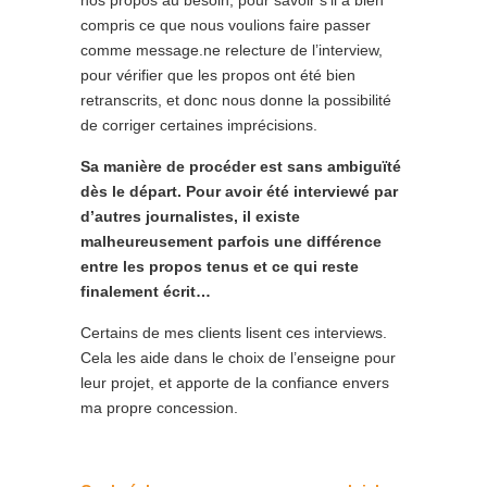
nos propos au besoin, pour savoir s’il a bien
compris ce que nous voulions faire passer
comme message.ne relecture de l’interview,
pour vérifier que les propos ont été bien
retranscrits, et donc nous donne la possibilité
de corriger certaines imprécisions.
Sa manière de procéder est sans ambiguïté
dès le départ. Pour avoir été interviewé par
d’autres journalistes, il existe
malheureusement parfois une différence
entre les propos tenus et ce qui reste
finalement écrit…
Certains de mes clients lisent ces interviews.
Cela les aide dans le choix de l’enseigne pour
leur projet, et apporte de la confiance envers
ma propre concession.