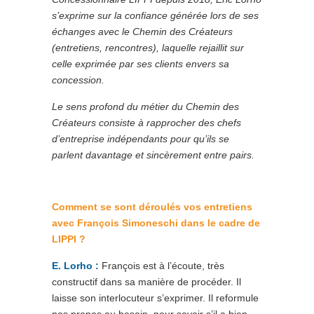
s’exprime sur la confiance générée lors de ses
échanges avec le Chemin des Créateurs
(entretiens, rencontres), laquelle rejaillit sur
celle exprimée par ses clients envers sa
concession.
Le sens profond du métier du Chemin des
Créateurs consiste à rapprocher des chefs
d’entreprise indépendants pour qu’ils se
parlent davantage et sincèrement entre pairs.
Comment se sont déroulés vos entretiens
avec
Françoi
s Simoneschi dans le cadre de
LIPPI ?
E. Lorho :
François est à l’écoute, très
constructif dans sa manière de procéder. Il
laisse son interlocuteur s’exprimer. Il reformule