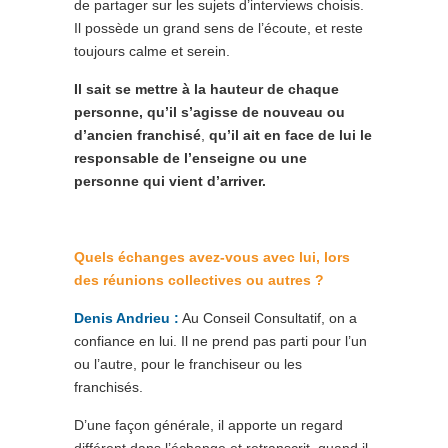
de partager sur les sujets d’interviews choisis.
Il possède un grand sens de l’écoute, et reste
toujours calme et serein.
Il sait se mettre à la hauteur de chaque
personne, qu’il s’agisse de nouveau ou
d’ancien franchisé
,
qu’il ait en face de lui le
responsable de l’enseigne ou une
personne qui vient d’arriver.
Quels échanges avez-vous avec lui, lors
des réunions collectives ou autres ?
Denis Andrieu :
Au Conseil Consultatif, on a
confiance en lui. Il ne prend pas parti pour l’un
ou l’autre, pour le franchiseur ou les
franchisés.
D’une façon générale, il apporte un regard