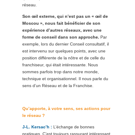
réseau.
Son œil externe, qui n’est pas un « œil de
Moscou », nous fait bénéficier de son
expérience d’autres réseaux, avec une
forme de conseil dans son approche.
Par
exemple, lors du dernier Conseil consultatif, il
est intervenu sur quelques points, avec une
position différente de la nôtre et de celle du
franchiseur, qui était intéressante. Nous
sommes parfois trop dans notre monde,
technique et organisationnel. Il nous parle du
sens d’un Réseau et de la Franchise.
Qu’apporte, à votre sens, ses actions pour
le réseau ?
J-L. Kersac’h :
L’échange de bonnes
pratiques. C’est toujours rassurant intéressant