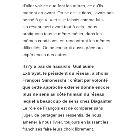
d’aller voir ce que font les autres, ce qu’ils
mettent en avant. On se dit : « tiens, j’avais pas
pensé à ça », « et si je faisais comme lui »…
Un réseau sert avant tout à cela : nous
pratiquons tous le même métier, dans les
mêmes conditions, en rencontrant les mêmes
difficultés. On se construit aussi grâce aux
expériences des autres.
Il n’y a pas de hasard si Guillaume
Exbrayat, le président du réseau, a choisi
François Simoneschi : c’était par volonté
que cette approche externe donne encore
plus de sens au côté humain du réseau,
lequel a beaucoup de sens chez Diagamter.
Le rôle de François est de comparer sans
juger, de partager ses ressentis, de nous
amener à nous livrer, toujours en laissant les
franchisés faire leurs choix librement.