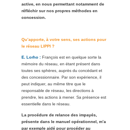
active, en nous permettant notamment de
réfléchir sur nos propres méthodes en
concession.
Qu’apporte, à votre sens, ses actions pour
le réseau LIPPI ?
E. Lorho :
François est en quelque sorte la
mémoire du réseau, en étant présent dans
toutes ses sphères, auprès du concédant et
des concessionnaire. Par son expérience, il
peut indiquer, au même titre que le
responsable de réseau, les directions à
prendre, les actions à mener. Sa présence est
essentielle dans le réseau.
La procédure de relance des impayés,
présente dans le manuel opérationnel, m’a
par exemple aidé pour procéder au