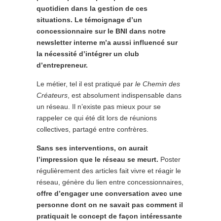
quotidien dans la gestion de ces
situations. Le témoignage d’un
concessionnaire sur le BNI dans notre
newsletter interne m’a aussi influencé sur
la nécessité d’intégrer un club
d’entrepreneur.
Le métier, tel il est pratiqué par
le Chemin des
Créateurs
, est absolument indispensable dans
un réseau. Il n’existe pas mieux pour se
rappeler ce qui été dit lors de réunions
collectives, partagé entre confrères.
Sans ses interventions, on aurait
l’impression que le réseau se meurt.
Poster
régulièrement des articles fait vivre et réagir le
réseau, génère du lien entre concessionnaires,
offre d’engager une conversation avec une
personne dont on ne savait pas comment il
pratiquait le concept de façon intéressante