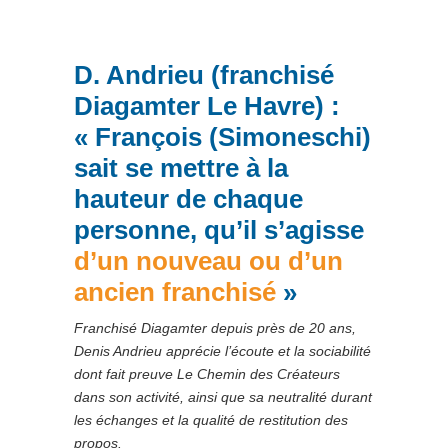
D. Andrieu (franchisé
Diagamter Le Havre) :
« François (Simoneschi)
sait se mettre à la
hauteur de chaque
personne, qu’il s’agisse
d’un nouveau ou d’un
ancien franchisé
»
Franchisé Diagamter depuis près de 20 ans,
Denis Andrieu apprécie l’écoute et la sociabilité
dont fait preuve Le Chemin des Créateurs
dans son activité, ainsi que sa neutralité durant
les échanges et la qualité de restitution des
propos.