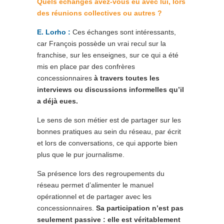
Quels échanges avez-vous eu avec lui, lors
des réunions collectives ou autres ?
E. Lorho :
Ces échanges sont intéressants,
car François possède un vrai recul sur la
franchise, sur les enseignes, sur ce qui a été
mis en place par des confrères
concessionnaires
à travers toutes les
interviews ou discussions informelles qu’il
a déjà eues.
Le sens de son métier est de partager sur les
bonnes pratiques au sein du réseau, par écrit
et lors de conversations, ce qui apporte bien
plus que le pur journalisme.
Sa présence lors des regroupements du
réseau permet d’alimenter le manuel
opérationnel et de partager avec les
concessionnaires.
Sa participation n’est pas
seulement passive : elle est véritablement