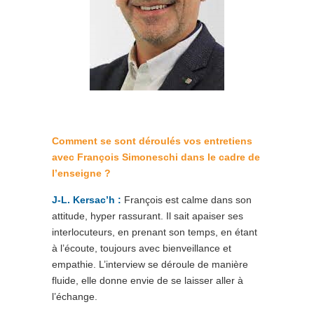
Comment se sont déroulés vos entretiens
avec François Simoneschi dans le cadre de
l’enseigne ?
J-L. Kersac’h :
François est calme dans son
attitude, hyper rassurant. Il sait apaiser ses
interlocuteurs, en prenant son temps, en étant
à l’écoute, toujours avec bienveillance et
empathie. L’interview se déroule de manière
fluide, elle donne envie de se laisser aller à
l’échange.