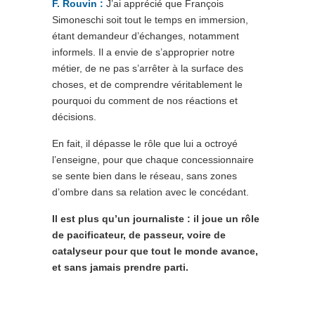
F. Rouvin :
J’ai apprécié que François
Simoneschi soit tout le temps en immersion,
étant demandeur d’échanges, notamment
informels. Il a envie de s’approprier notre
métier, de ne pas s’arrêter à la surface des
choses, et de comprendre véritablement le
pourquoi du comment de nos réactions et
décisions.
En fait, il dépasse le rôle que lui a octroyé
l’enseigne, pour que chaque concessionnaire
se sente bien dans le réseau, sans zones
d’ombre dans sa relation avec le concédant.
Il est plus qu’un journaliste : il joue un rôle
de pacificateur, de passeur, voire de
catalyseur pour que tout le monde avance,
et sans jamais prendre parti.