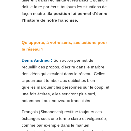
différent dans l’échange et retranscrit, quand il
doit le faire par écrit, toujours les situations de
façon neutre.
Sa position lui permet d’écrire
l’histoire de notre franchise.
Qu’apporte, à votre sens, ses actions pour
le réseau ?
Denis Andrieu :
Son action permet de
recueillir des propos, d’écrire dans le marbre
des idées qui circulent dans le réseau. Celles-
ci pourraient tomber aux oubliettes bien
qu’elles marquent les personnes sur le coup, et
une fois écrites, elles serviront plus tard,
notamment aux nouveaux franchisés.
François (Simoneschi) restitue toujours ces
échanges sous une forme claire et vulgarisée,
comme par exemple dans le manuel