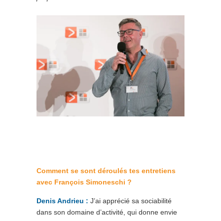
Comment se sont déroulés tes entretiens
avec François Simoneschi ?
Denis Andrieu :
J’ai apprécié sa sociabilité
dans son domaine d’activité, qui donne envie