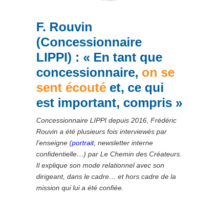
F. Rouvin
(Concessionnaire
LIPPI) : « En tant que
concessionnaire,
on se
sent écout
é
et, ce qui
est important, compris »
Concessionnaire LIPPI depuis 2016, Frédéric
Rouvin a été plusieurs fois interviewés par
l’enseigne (
portrait
, newsletter interne
confidentielle…) par Le Chemin des Créateurs.
Il explique son mode relationnel avec son
dirigeant, dans le cadre… et hors cadre de la
mission qui lui a été confiée.