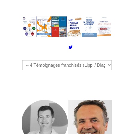
Twitter