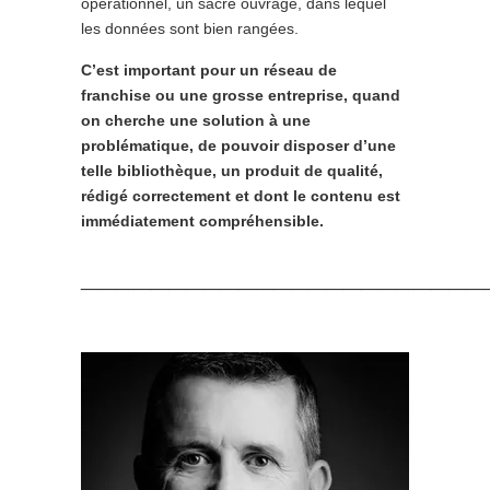
opérationnel, un sacré ouvrage, dans lequel
les données sont bien rangées.
C’est important pour un réseau de
franchise ou une grosse entreprise, quand
on cherche une solution à une
problématique, de pouvoir disposer d’une
telle bibliothèque, un produit de qualité,
rédigé correctement et dont le contenu est
immédiatement compréhensible.
_______________________