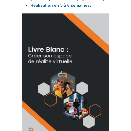
Réalisation en 5 à 6 semaines.