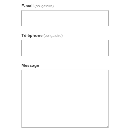
E-mail
(obligatoire)
Téléphone
(obligatoire)
Message