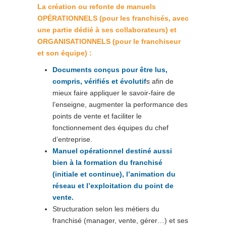
La création ou refonte de manuels
OPÉRATIONNELS
(pour les franchisés, avec
une partie dédié à ses collaborateurs) et
ORGANISATIONNELS (pour le franchiseur
et son équipe) :
Documents conçus pour être lus,
compris, vérifiés et évolutif
s afin de
mieux faire appliquer le savoir-faire de
l’enseigne, augmenter la performance des
points de vente et faciliter le
fonctionnement des équipes du chef
d’entreprise.
Manuel opérationnel destiné aussi
bien à la formation du franchisé
(initiale et continue), l’animation du
réseau et l’exploitation du point de
vente.
Structuration selon les métiers du
franchisé (manager, vente, gérer…) et ses