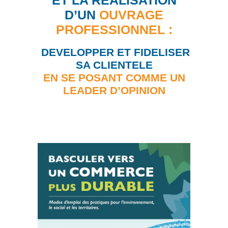
ET LA REALISATION
D’UN
OUVRAGE
PROFESSIONNEL :
DEVELOPPER ET FIDELISER
SA CLIENTELE
EN SE POSANT COMME UN
LEADER D’OPINION