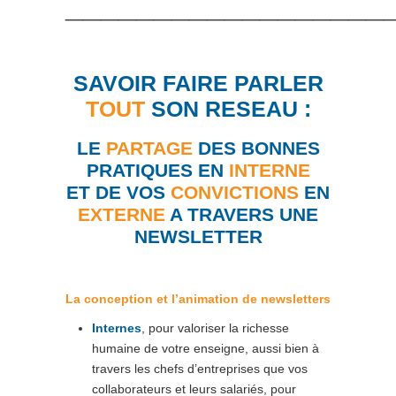
__________________
SAVOIR FAIRE PARLER
TOUT
SON RESEAU :
LE
PARTAGE
DES BONNES
PRATIQUES EN
INTERNE
ET DE VOS
CONVICTIONS
EN
EXTERNE
A TRAVERS UNE
NEWSLETTER
La conception et l’animation de newsletters
Internes
, pour valoriser la richesse
humaine de votre enseigne, aussi bien à
travers les chefs d’entreprises que vos
collaborateurs et leurs salariés, pour