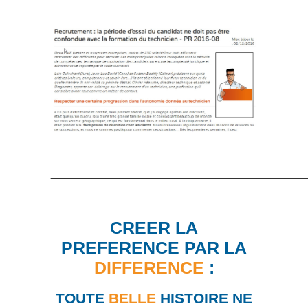
__________________
CREER LA
PREFERENCE PAR LA
DIFFERENCE
:
TOUTE
BELLE
HISTOIRE NE