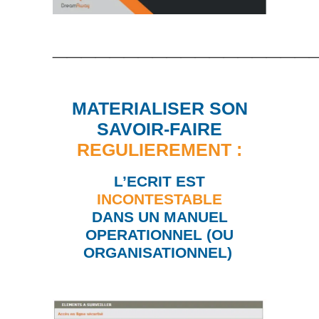
__________________
MATERIALISER SON
SAVOIR-FAIRE
REGULIEREMENT :
L’ECRIT EST
INCONTESTABLE
DANS UN MANUEL
OPERATIONNEL (OU
ORGANISATIONNEL)