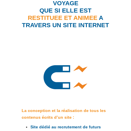
VOYAGE
QUE SI ELLE EST
RESTITUEE ET ANIMEE
A
TRAVERS UN SITE INTERNET
La conception et la réalisation de tous les
contenus écrits d’un site :
Site dédié au recrutement de futurs