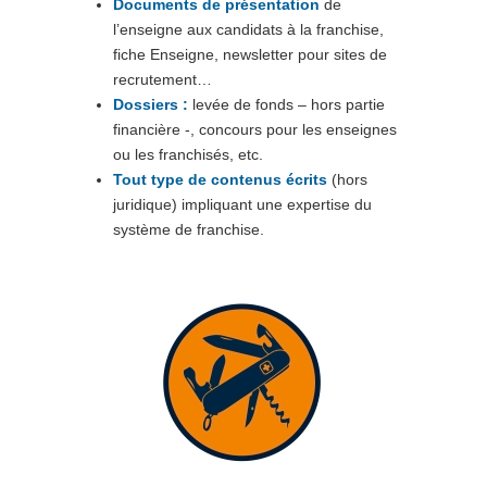
Documents de présentation
de
l’enseigne aux candidats à la franchise,
fiche Enseigne, newsletter pour sites de
recrutement…
Dossiers :
levée de fonds – hors partie
financière -, concours pour les enseignes
ou les franchisés, etc.
Tout type de contenus écrits
(hors
juridique) impliquant une expertise du
système de franchise.