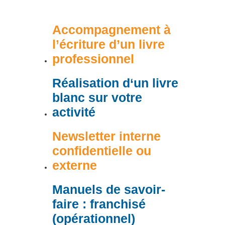
Accompagnement à
l’écriture d’un livre
professionnel
R
éalisation d
‘un livre
blanc sur votre
activité
Newsletter interne
confidentielle ou
externe
Manuels de savoir-
faire : franchisé
(opérationnel)