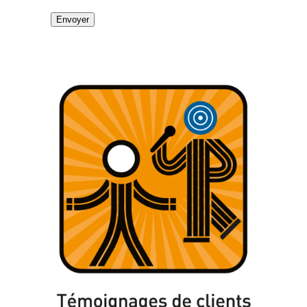
Envoyer