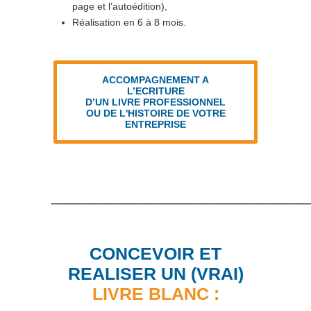
page et l’autoédition),
Réalisation en 6 à 8 mois.
ACCOMPAGNEMENT A
L’ECRITURE
D’UN LIVRE PROFESSIONNEL
OU DE L'HISTOIRE DE VOTRE
ENTREPRISE
__________________
CONCEVOIR ET
REALISER UN (VRAI)
LIVRE BLANC :