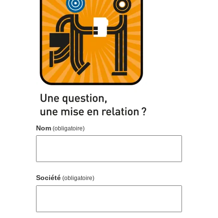
Nom
(obligatoire)
Société
(obligatoire)