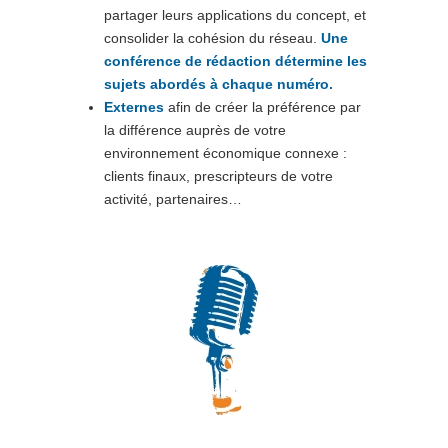
partager leurs applications du concept, et
consolider la cohésion du réseau.
Une
conférence de rédaction détermine les
sujets abordés à chaque numéro.
Externes
afin de créer la préférence par
la différence auprès de votre
environnement économique connexe :
clients finaux, prescripteurs de votre
activité, partenaires…