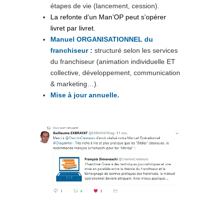
étapes de vie (lancement, cession).
La refonte d’un Man’OP peut s’opérer
livret par livret.
Manuel ORGANISATIONNEL du
franchiseur :
structuré selon les services
du franchiseur (animation individuelle ET
collective, développement, communication
& marketing…).
Mise à jour annuelle.