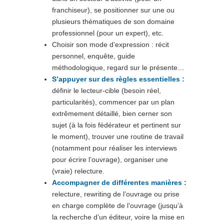
franchiseur), se positionner sur une ou
plusieurs thématiques de son domaine
professionnel (pour un expert), etc.
Choisir son mode d’expression : récit
personnel, enquête, guide
méthodologique, regard sur le présente…
S’appuyer sur des règles essentielles :
définir le lecteur-cible (besoin réel,
particularités), commencer par un plan
extrêmement détaillé, bien cerner son
sujet (à la fois fédérateur et pertinent sur
le moment), trouver une routine de travail
(notamment pour réaliser les interviews
pour écrire l’ouvrage), organiser une
(vraie) relecture.
Accompagner de différentes manières :
relecture, rewriting de l’ouvrage ou prise
en charge complète de l’ouvrage (jusqu’à
la recherche d’un éditeur, voire la mise en