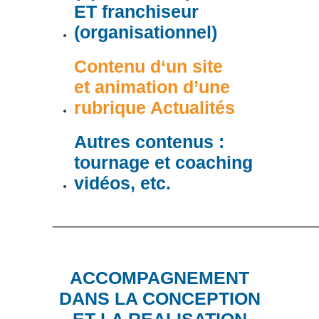
ET franchiseur
(organisationnel)
Contenu d
‘un site
et animation d’une
rubrique Actualités
Autres contenus :
tournage et coaching
vidéos, etc.
__________________
ACCOMPAGNEMENT
DANS LA CONCEPTION