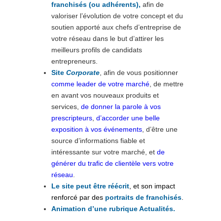
franchisés (ou adhérents)
,
afin de
valoriser l’évolution de votre concept et du
soutien apporté aux chefs d’entreprise de
votre réseau dans le but d’attirer les
meilleurs profils de candidats
entrepreneurs.
Site
Corporate
, afin de vous positionner
comme leader de votre marché
, de mettre
en avant vos nouveaux produits et
services,
de donner la parole à vos
prescripteurs
,
d’accorder une belle
exposition à vos événements
, d’être une
source d’informations fiable et
intéressante sur votre marché, et
de
générer du trafic de clientèle vers votre
réseau
.
Le site peut être réécrit
, et son impact
renforcé par des
portraits de franchisés
.
Animation d’une rubrique Actualités.