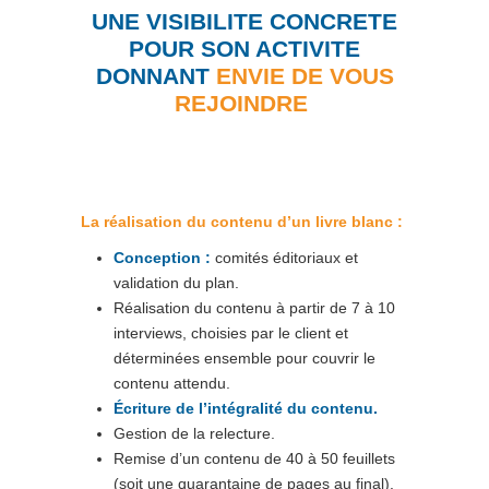
UNE VISIBILITE CONCRETE
POUR SON
ACTIVITE
DONNANT
ENVIE DE VOUS
REJOINDRE
La réalisation du contenu d’un livre blanc :
Conception :
comités éditoriaux et
validation du plan.
Réalisation du contenu à partir de 7 à 10
interviews, choisies par le client et
déterminées ensemble pour couvrir le
contenu attendu.
Écriture de l’intégralité du contenu.
Gestion de la relecture.
Remise d’un contenu de 40 à 50 feuillets
(soit une quarantaine de pages au final).