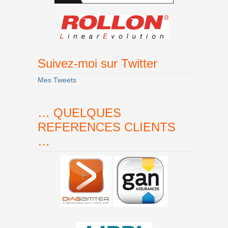
Suivez-moi sur Twitter
Mes Tweets
… QUELQUES
REFERENCES CLIENTS
…