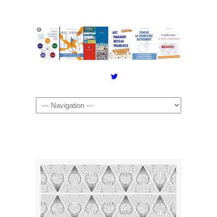
Twitter