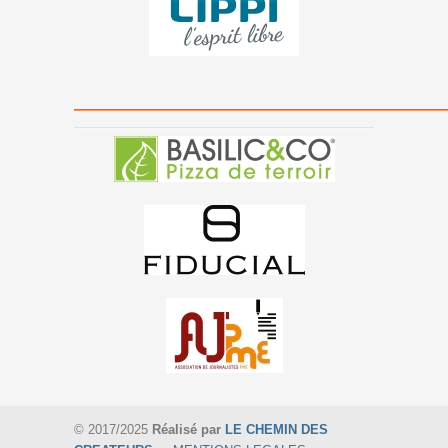
———————————————
© 2017/2025
Réalisé par
LE CHEMIN DES