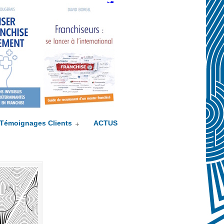
Twitter
Témoignages Clients
ACTUS