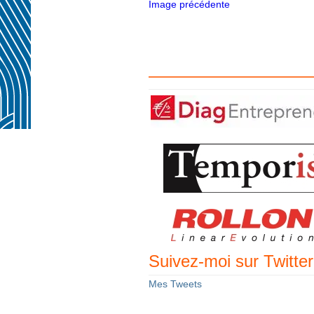
Image précédente
——————————
Suivez-moi sur Twitter
Mes Tweets