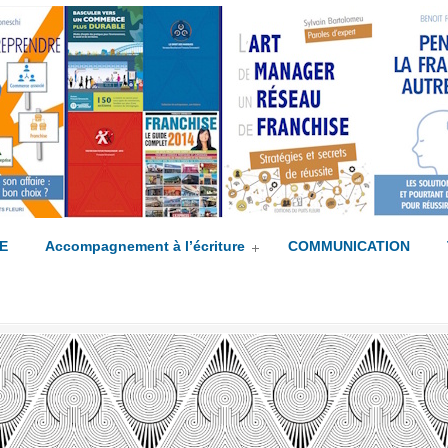
mpagné(e) !
E
Accompagnement à l’écriture
COMMUNICATION