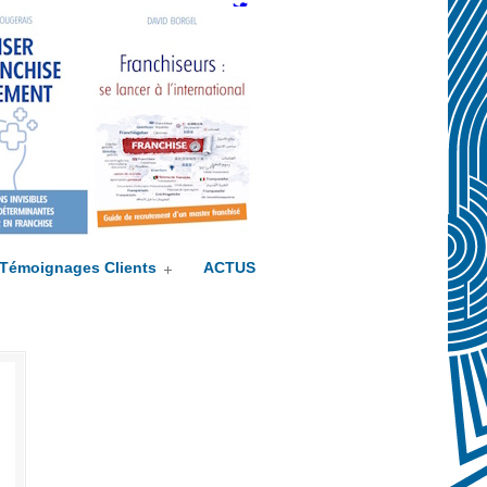
Twitter
Témoignages Clients
ACTUS