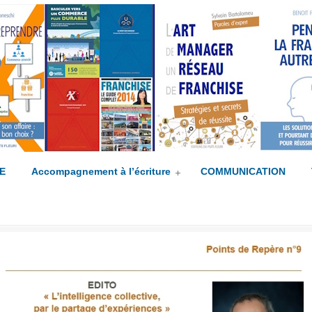
mpagné(e) !
E
Accompagnement à l’écriture
COMMUNICATION