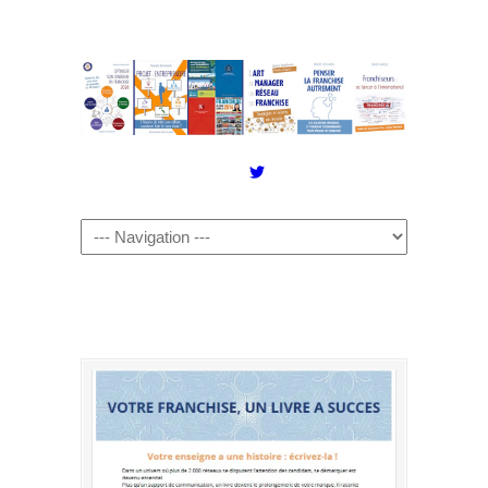
Twitter