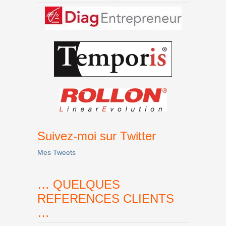
Suivez-moi sur Twitter
Mes Tweets
… QUELQUES
REFERENCES CLIENTS
…