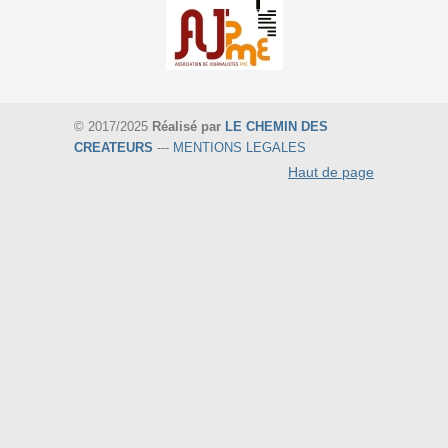
© 2017/2025
Réalisé par
LE CHEMIN DES
CREATEURS
---
MENTIONS LEGALES
Haut de page