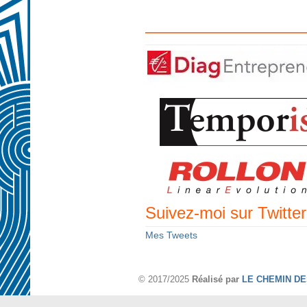
——————————
Suivez-moi sur Twitter
Mes Tweets
© 2017/2025
Réalisé par
LE CHEMIN D