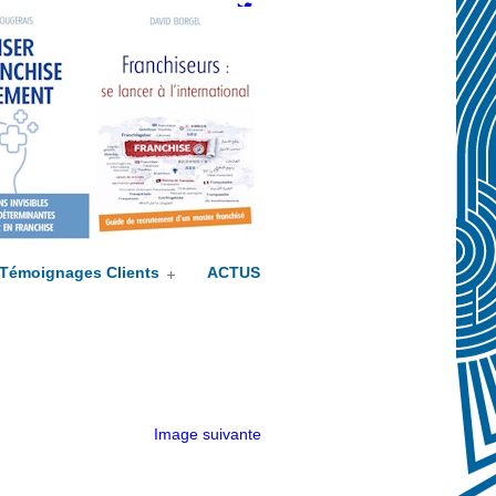
Twitter
Témoignages Clients
ACTUS
Image suivante