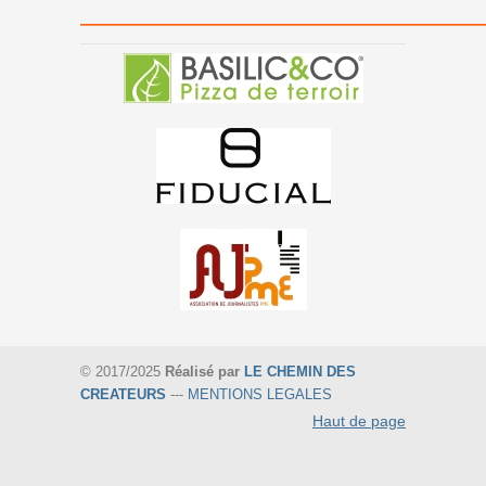
———————————————
© 2017/2025
Réalisé par
LE CHEMIN DES
CREATEURS
---
MENTIONS LEGALES
Haut de page