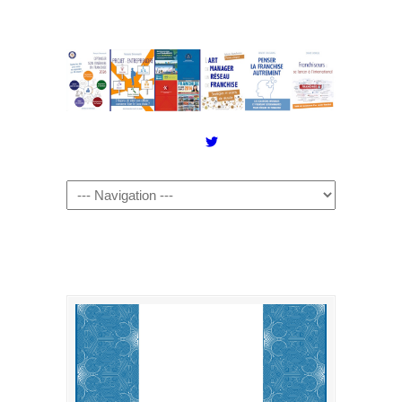
Twitter