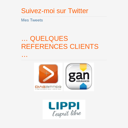
Suivez-moi sur Twitter
Mes Tweets
… QUELQUES
REFERENCES CLIENTS
…