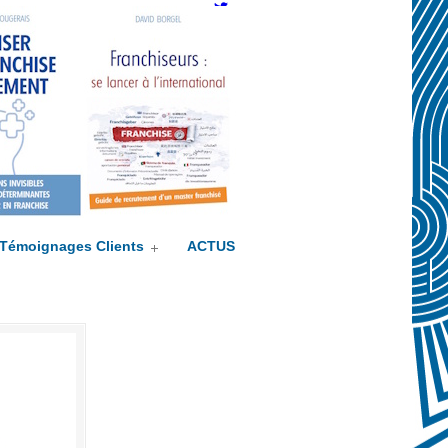
Twitter
Témoignages Clients
ACTUS