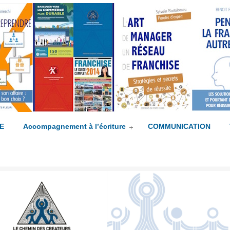
mpagné(e) !
E
Accompagnement à l’écriture
COMMUNICATION