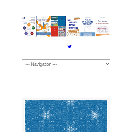
Twitter