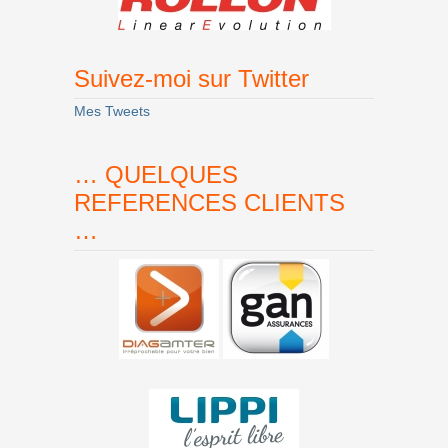
Suivez-moi sur Twitter
Mes Tweets
… QUELQUES
REFERENCES CLIENTS
…