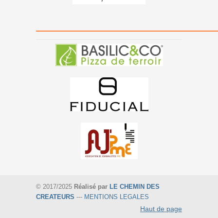
———————————————
© 2017/2025
Réalisé par
LE CHEMIN DES
CREATEURS
---
MENTIONS LEGALES
Haut de page