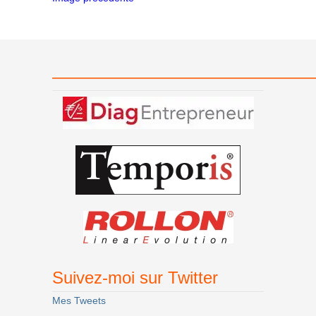
———————————————
Suivez-moi sur Twitter
Mes Tweets