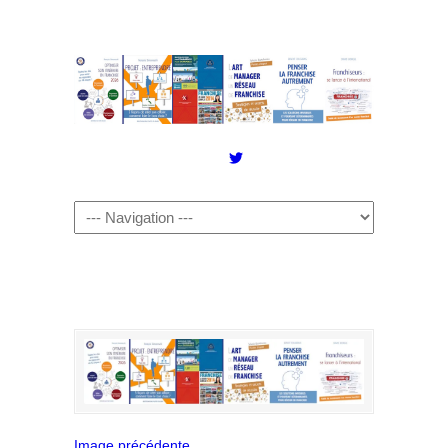
Twitter
Image précédente