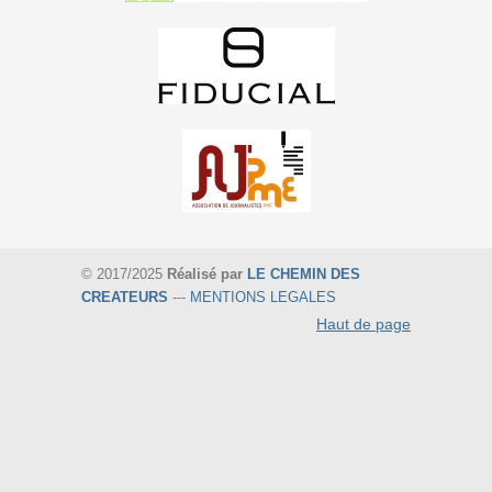
© 2017/2025
Réalisé par
LE CHEMIN DES
CREATEURS
---
MENTIONS LEGALES
Haut de page