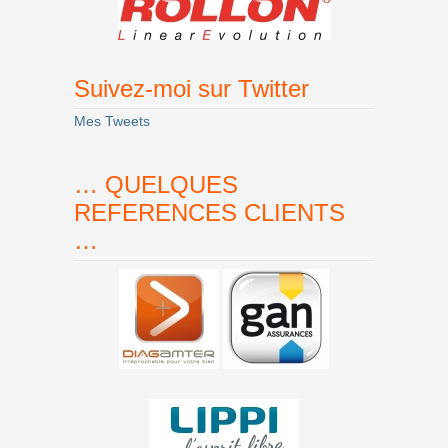
Suivez-moi sur Twitter
Mes Tweets
… QUELQUES
REFERENCES CLIENTS
…