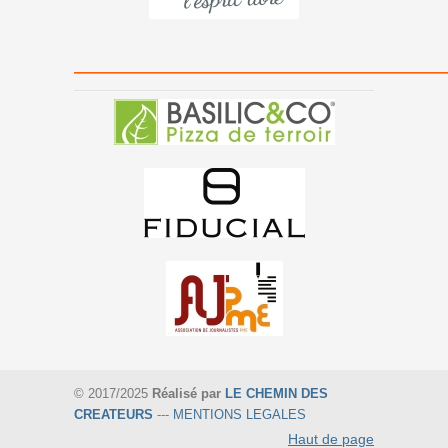
———————————————
© 2017/2025
Réalisé par
LE CHEMIN DES
CREATEURS
---
MENTIONS LEGALES
Haut de page