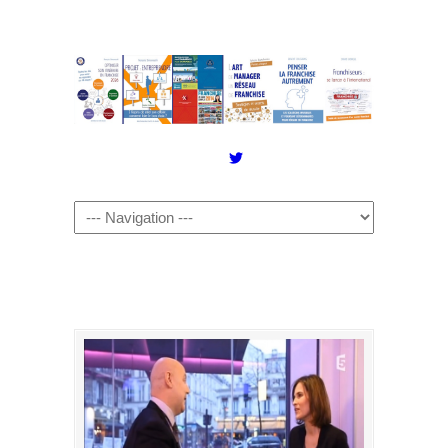
Twitter